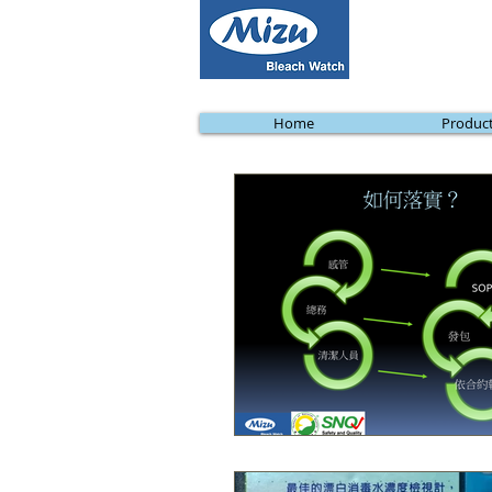
Home
Produc