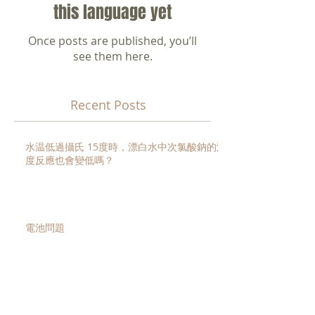
No posts published in
this language yet
Once posts are published, you’ll
see them here.
Recent Posts
水温低過攝氏 15度時，漂白水中次氯酸鈉的濃
度反應也會變低嗎？
電池問題